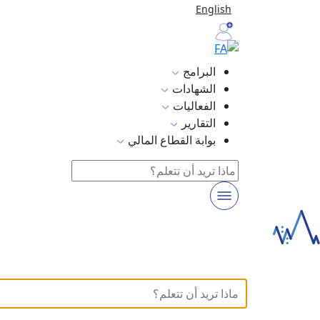
English
البرامج
الشهادات
الفعاليات
التقارير
بوابة القطاع المالي