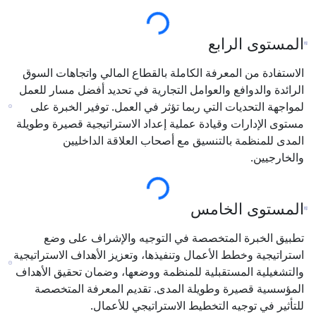
 بالقطاع المالي واتجاهات السوق
تجارية في تحديد أفضل مسار للعمل
ؤثر في العمل. توفير الخبرة على
 إعداد الاستراتيجية قصيرة وطويلة
صحاب العلاقة الداخليين
التوجيه والإشراف على وضع
يذها، وتعزيز الأهداف الاستراتيجية
ظمة ووضعها، وضمان تحقيق الأهداف
دى. تقديم المعرفة المتخصصة
ستراتيجي للأعمال.