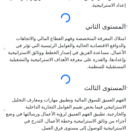
م القطاع المالي والاتجاهات
العوامل الرئيسية التي تؤثر في
صدار الخطط ووثائق الاستراتيجية
الأهداف الاستراتيجية والتشغيلية
وتطبيق مهارات ومعارف التحليل
عوامل التجارية الداخلية
يق لرؤية الأعمال ورسالتها في وضع
وخطة الأعمال. التدرج في
توى فرق العمل.