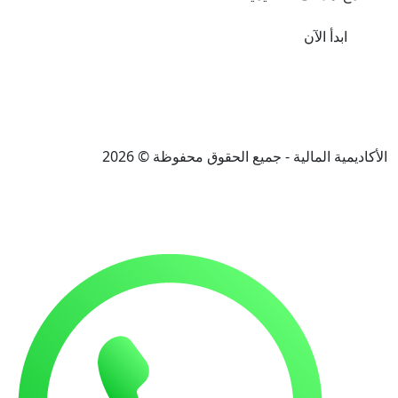
اسة التدريب والتطوير
مستوى الخدمة
سة المحفظة والمقاعد الإلكترونية
ق محفوظة © 2026